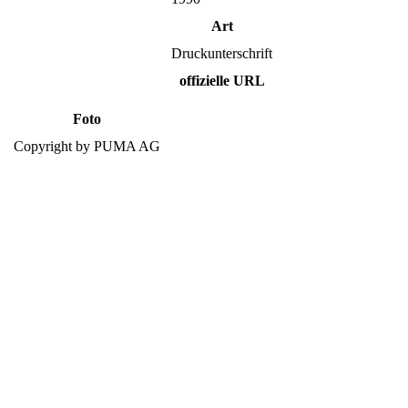
Art
Druckunterschrift
offizielle URL
Foto
Copyright by PUMA AG