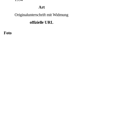
Art
Originalunterschrift mit Widmung
offizielle URL
Foto