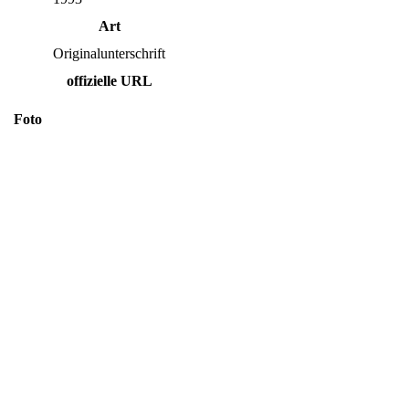
Art
Originalunterschrift
offizielle URL
Foto