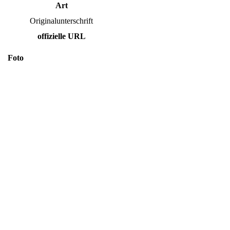
Art
Originalunterschrift
offizielle URL
Foto