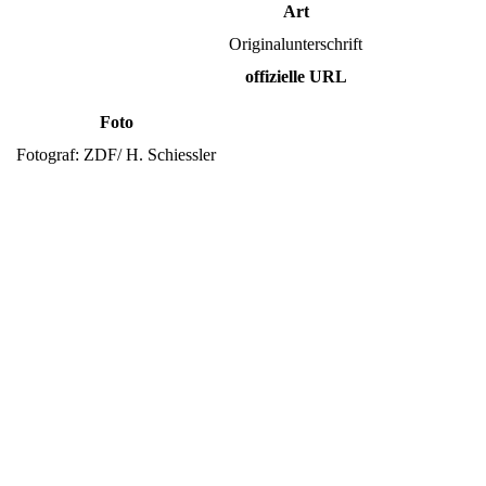
Art
Originalunterschrift
offizielle URL
Foto
Fotograf: ZDF/ H. Schiessler