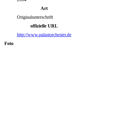
Art
Originalunterschrift
offizielle URL
http://www.palastorchester.de
Foto