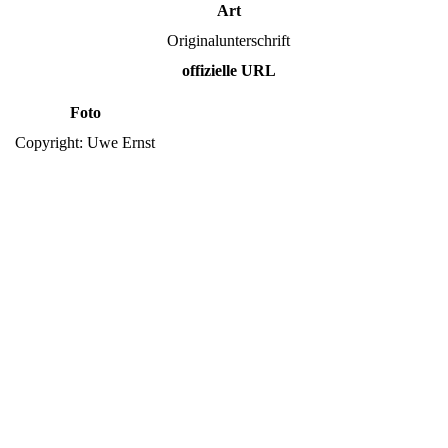
Art
Originalunterschrift
offizielle URL
Foto
Copyright: Uwe Ernst