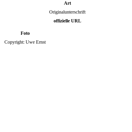
Art
Originalunterschrift
offizielle URL
Foto
Copyright: Uwe Ernst