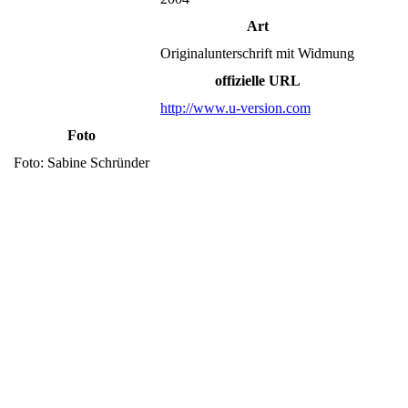
Art
Originalunterschrift mit Widmung
offizielle URL
http://www.u-version.com
Foto
Foto: Sabine Schründer