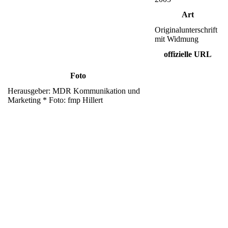
Art
Originalunterschrift
mit Widmung
offizielle URL
Foto
Herausgeber: MDR Kommunikation und
Marketing * Foto: fmp Hillert