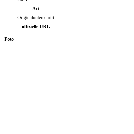
Art
Originalunterschrift
offizielle URL
Foto