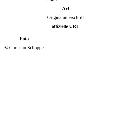
Art
Originalunterschrift
offizielle URL
Foto
© Christian Schoppe