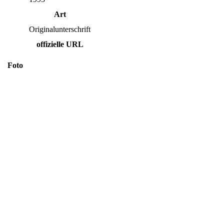
Art
Originalunterschrift
offizielle URL
Foto