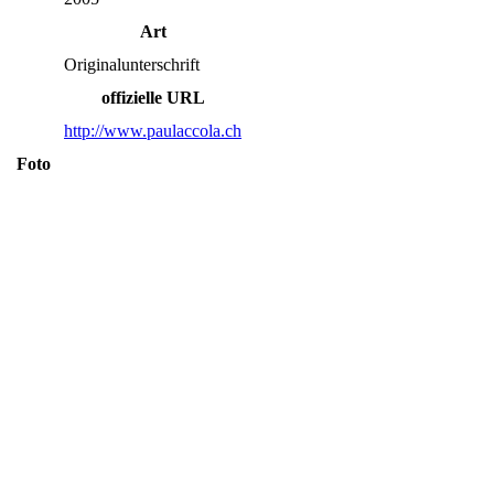
Art
Originalunterschrift
offizielle URL
http://www.paulaccola.ch
Foto