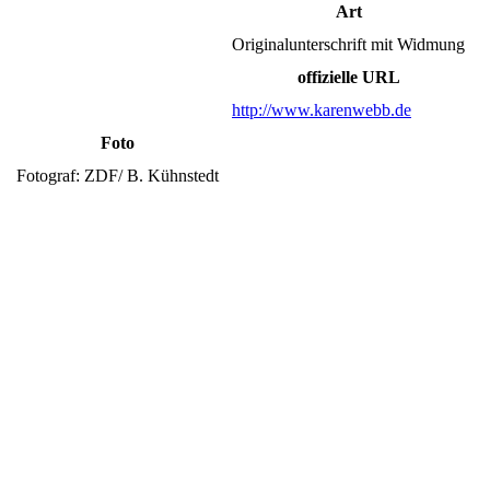
Art
Originalunterschrift mit Widmung
offizielle URL
http://www.karenwebb.de
Foto
Fotograf: ZDF/ B. Kühnstedt