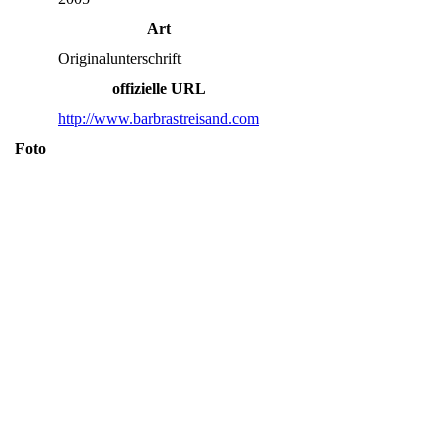
Art
Originalunterschrift
offizielle URL
http://www.barbrastreisand.com
Foto