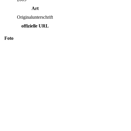
Art
Originalunterschrift
offizielle URL
Foto