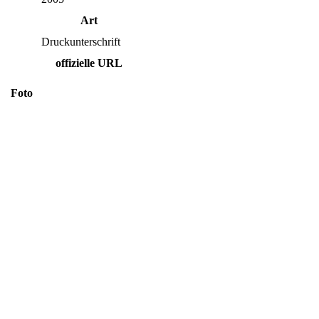
Art
Druckunterschrift
offizielle URL
Foto