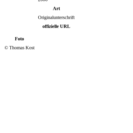
Art
Originalunterschrift
offizielle URL
Foto
© Thomas Kost