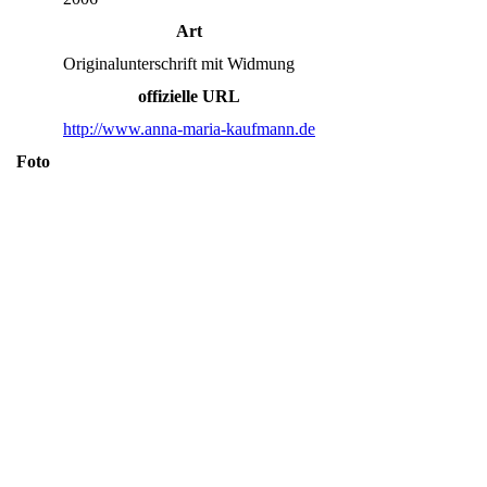
Art
Originalunterschrift mit Widmung
offizielle URL
http://www.anna-maria-kaufmann.de
Foto