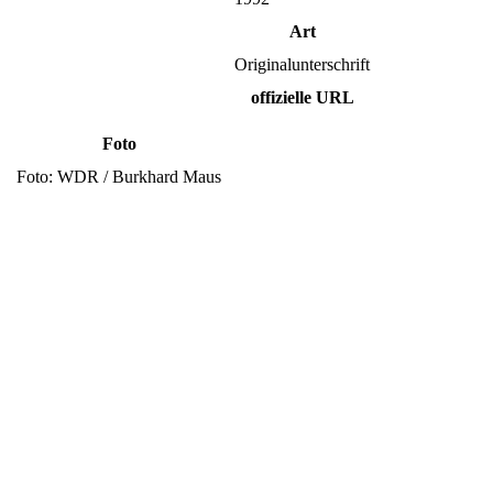
Art
Originalunterschrift
offizielle URL
Foto
Foto: WDR / Burkhard Maus