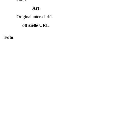
Art
Originalunterschrift
offizielle URL
Foto