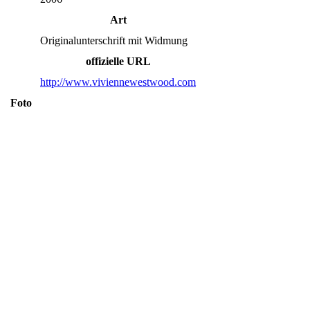
Art
Originalunterschrift mit Widmung
offizielle URL
http://www.viviennewestwood.com
Foto