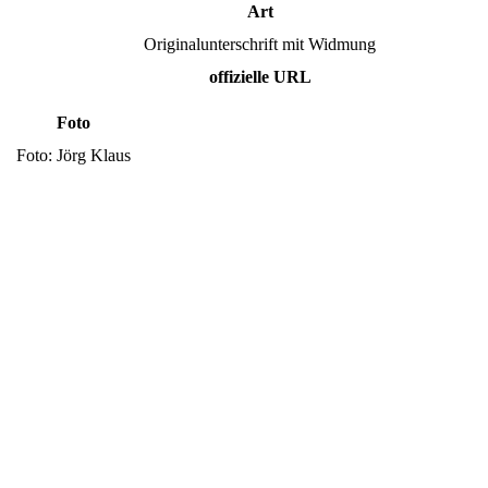
Art
Originalunterschrift mit Widmung
offizielle URL
Foto
Foto: Jörg Klaus