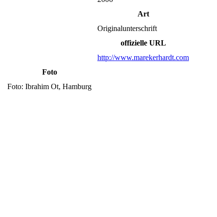
Art
Originalunterschrift
offizielle URL
http://www.marekerhardt.com
Foto
Foto: Ibrahim Ot, Hamburg