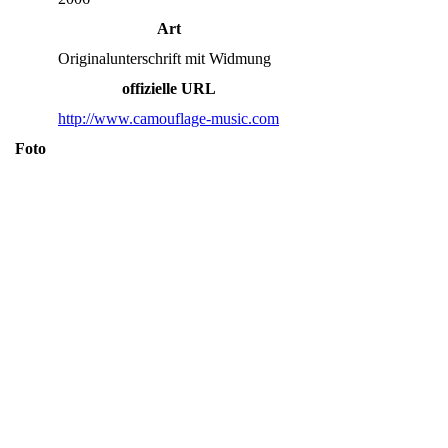
Art
Originalunterschrift mit Widmung
offizielle URL
http://www.camouflage-music.com
Foto