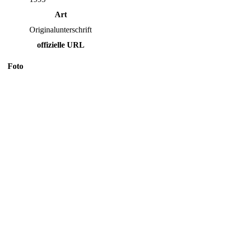
Art
Originalunterschrift
offizielle URL
Foto