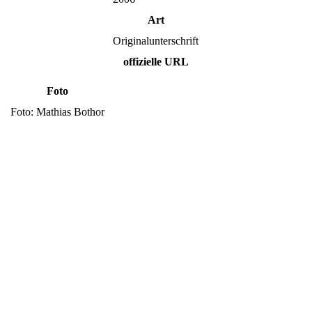
Art
Originalunterschrift
offizielle URL
Foto
Foto: Mathias Bothor