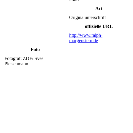
Art
Originalunterschrift
offizielle URL
http://www.ralph-
morgenstern.de
Foto
Fotograf: ZDF/ Svea
Pietschmann