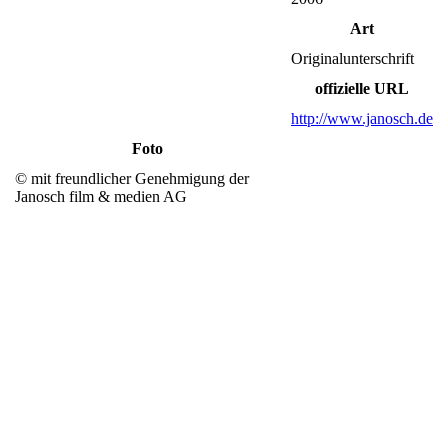
Art
Originalunterschrift
offizielle URL
http://www.janosch.de
Foto
© mit freundlicher Genehmigung der
Janosch film & medien AG