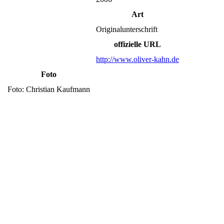
Art
Originalunterschrift
offizielle URL
http://www.oliver-kahn.de
Foto
Foto: Christian Kaufmann