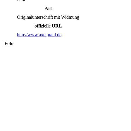
Art
Originalunterschrift mit Widmung
offizielle URL
http://www.axelprahl.de
Foto