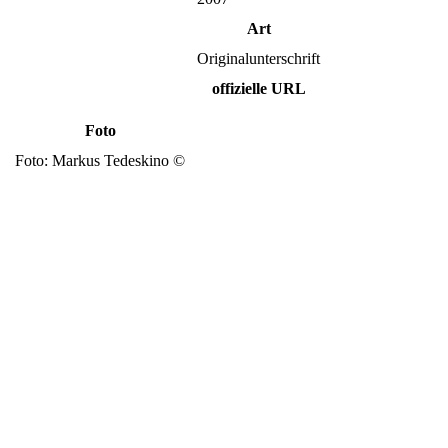
Art
Originalunterschrift
offizielle URL
Foto
Foto: Markus Tedeskino ©