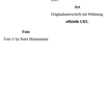
Art
Originalunterschrift mit Widmung
offizielle URL
Foto
Foto © by Peter Hönnemann