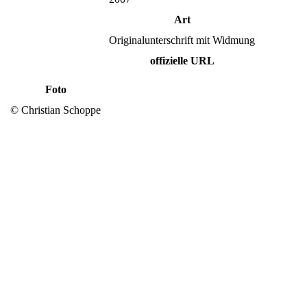
Art
Originalunterschrift mit Widmung
offizielle URL
Foto
© Christian Schoppe