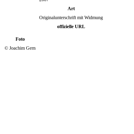
Art
Originalunterschrift mit Widmung
offizielle URL
Foto
© Joachim Gern