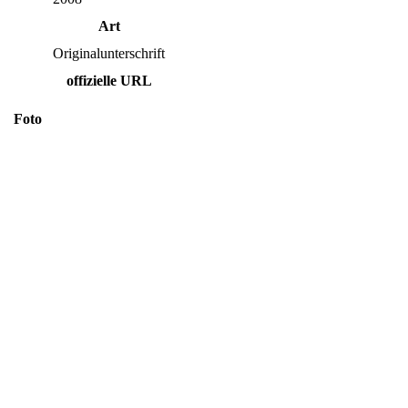
Art
Originalunterschrift
offizielle URL
Foto