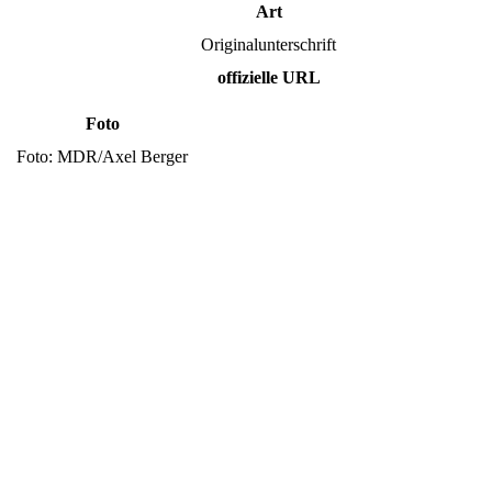
Art
Originalunterschrift
offizielle URL
Foto
Foto: MDR/Axel Berger