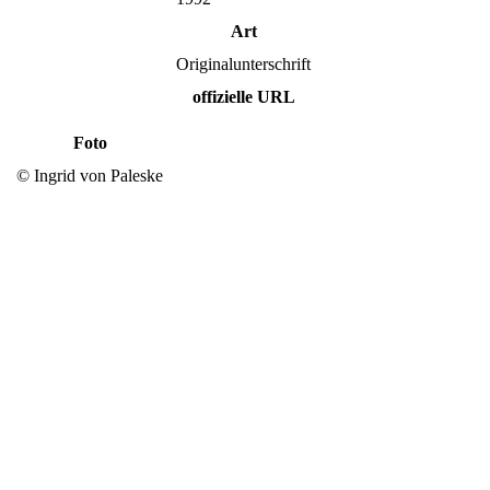
Art
Originalunterschrift
offizielle URL
Foto
© Ingrid von Paleske