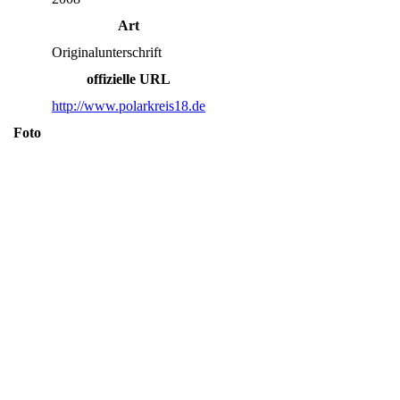
Art
Originalunterschrift
offizielle URL
http://www.polarkreis18.de
Foto