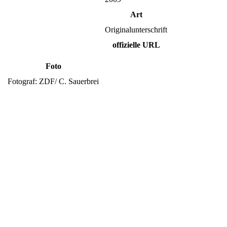
Art
Originalunterschrift
offizielle URL
Foto
Fotograf: ZDF/ C. Sauerbrei