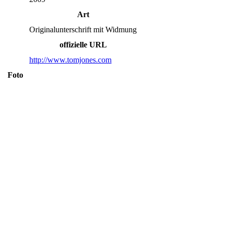
Art
Originalunterschrift mit Widmung
offizielle URL
http://www.tomjones.com
Foto