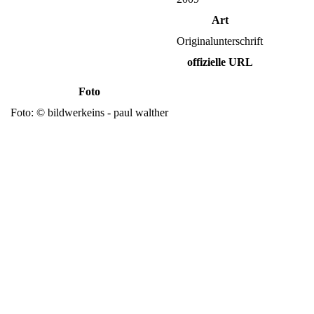
Art
Originalunterschrift
offizielle URL
Foto
Foto: © bildwerkeins - paul walther