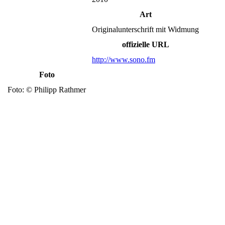
Art
Originalunterschrift mit Widmung
offizielle URL
http://www.sono.fm
Foto
Foto: © Philipp Rathmer