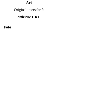
Art
Originalunterschrift
offizielle URL
Foto