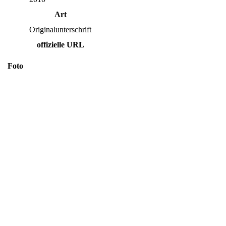
Art
Originalunterschrift
offizielle URL
Foto