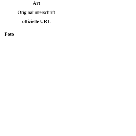
Art
Originalunterschrift
offizielle URL
Foto