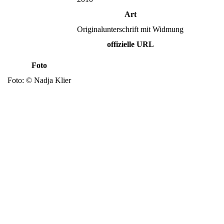
Art
Originalunterschrift mit Widmung
offizielle URL
Foto
Foto: © Nadja Klier