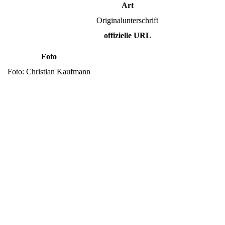
Art
Originalunterschrift
offizielle URL
Foto
Foto: Christian Kaufmann