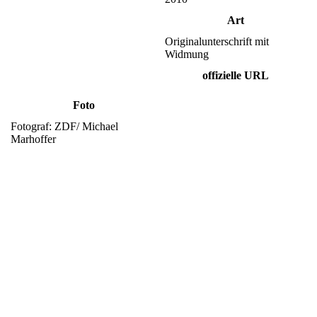
Art
Originalunterschrift mit
Widmung
offizielle URL
Foto
Fotograf: ZDF/ Michael
Marhoffer